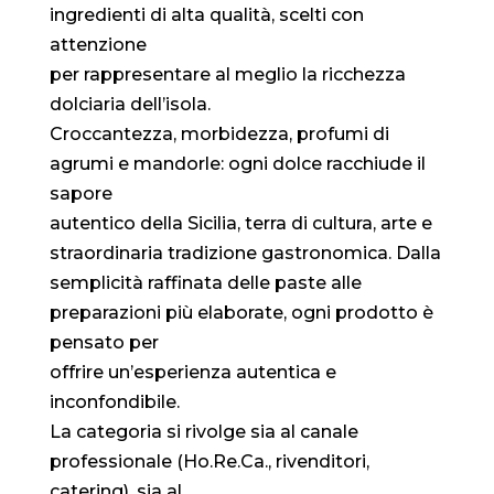
ingredienti di alta qualità, scelti con
attenzione
per rappresentare al meglio la ricchezza
dolciaria dell’isola.
Croccantezza, morbidezza, profumi di
agrumi e mandorle: ogni dolce racchiude il
sapore
autentico della Sicilia, terra di cultura, arte e
straordinaria tradizione gastronomica. Dalla
semplicità raffinata delle paste alle
preparazioni più elaborate, ogni prodotto è
pensato per
offrire un’esperienza autentica e
inconfondibile.
La categoria si rivolge sia al canale
professionale (Ho.Re.Ca., rivenditori,
catering), sia al