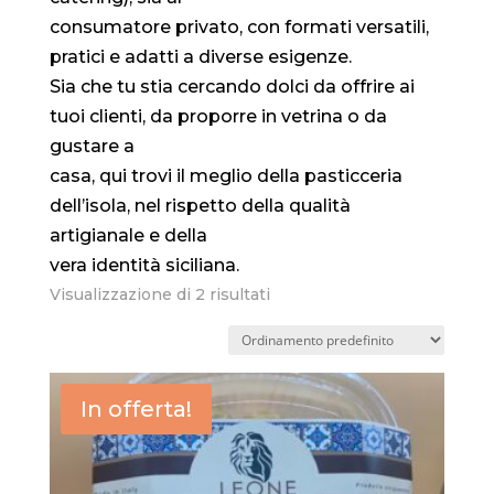
consumatore privato, con formati versatili,
pratici e adatti a diverse esigenze.
Sia che tu stia cercando dolci da offrire ai
tuoi clienti, da proporre in vetrina o da
gustare a
casa, qui trovi il meglio della pasticceria
dell’isola, nel rispetto della qualità
artigianale e della
vera identità siciliana.
Visualizzazione di 2 risultati
In offerta!